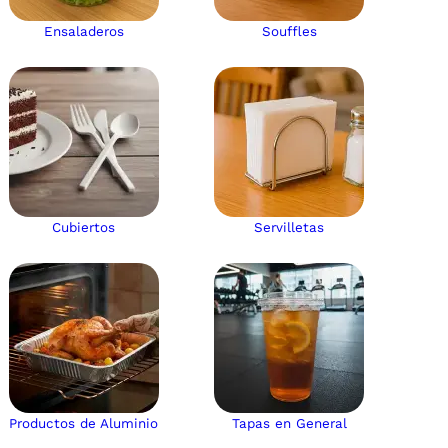
Ensaladeros
Souffles
Cubiertos
Servilletas
Productos de Aluminio
Tapas en General