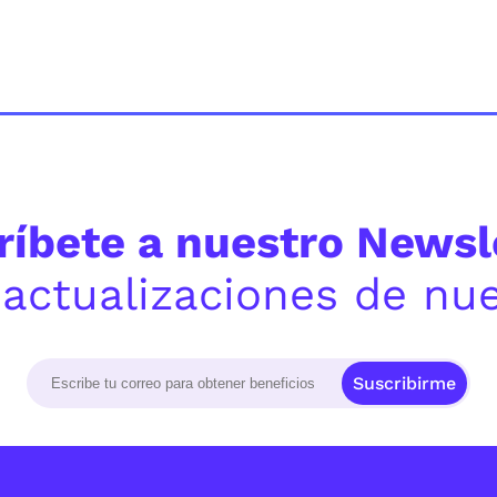
ríbete a nuestro Newsle
y actualizaciones de nu
Suscribirme