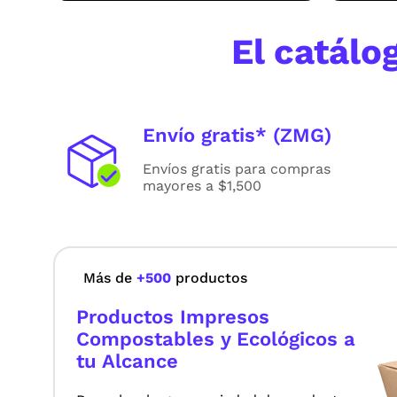
El catál
Envío gratis* (ZMG)
Envíos gratis para compras
mayores a $1,500
Más de
+500
productos
Productos Impresos
Compostables y Ecológicos a
tu Alcance