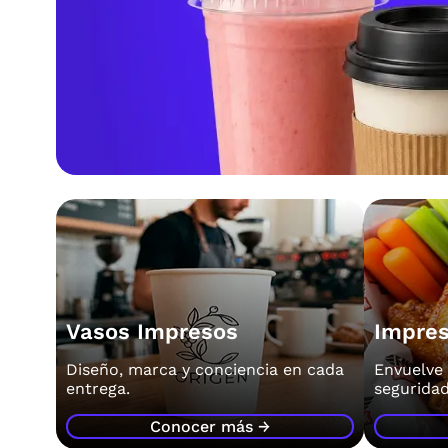
Vasos Impresos
Impres
Diseño, marca y conciencia en cada
Envuelve 
entrega.
seguridad
Conocer más →