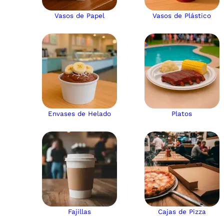
Vasos de Papel
Vasos de Plástico
Envases de Helado
Platos
Fajillas
Cajas de Pizza