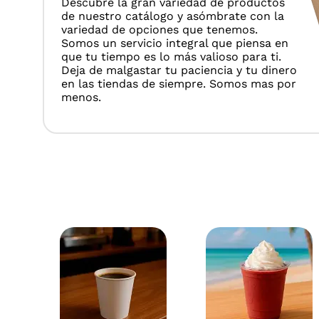
Descubre la gran variedad de productos
de nuestro catálogo y asómbrate con la
variedad de opciones que tenemos.
Somos un servicio integral que piensa en
que tu tiempo es lo más valioso para ti.
Deja de malgastar tu paciencia y tu dinero
en las tiendas de siempre. Somos mas por
menos.