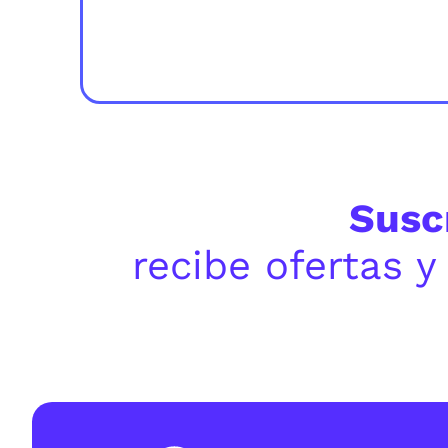
Susc
recibe ofertas 