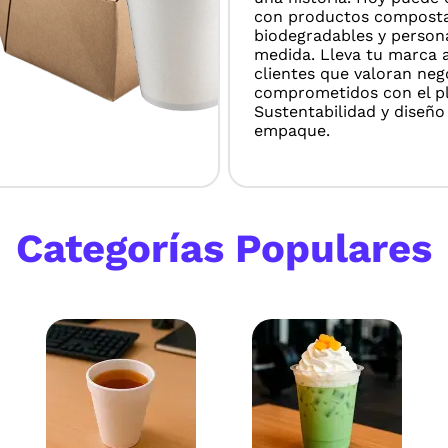
con productos composta
biodegradables y persona
medida. Lleva tu marca 
clientes que valoran neg
comprometidos con el pl
Sustentabilidad y diseño
empaque.
Categorías Populares