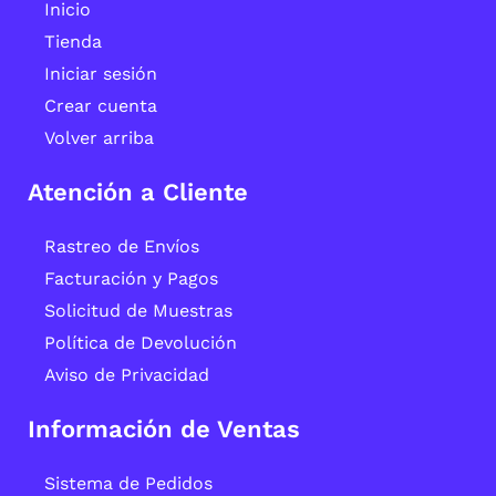
Inicio
Tienda
Iniciar sesión
Crear cuenta
Volver arriba
Atención a Cliente
Rastreo de Envíos
Facturación y Pagos
Solicitud de Muestras
Política de Devolución
Aviso de Privacidad
Información de Ventas
Sistema de Pedidos